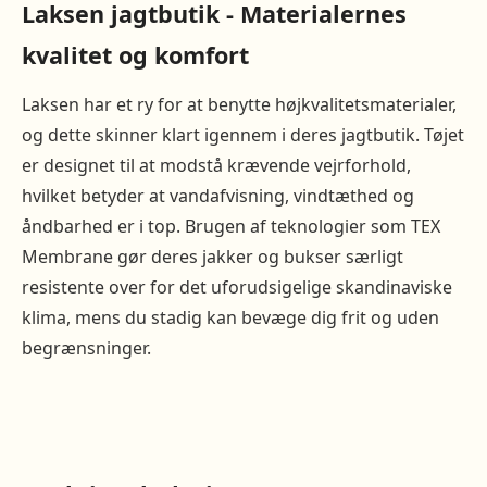
Laksen jagtbutik - Materialernes
kvalitet og komfort
Laksen har et ry for at benytte højkvalitetsmaterialer,
og dette skinner klart igennem i deres jagtbutik. Tøjet
er designet til at modstå krævende vejrforhold,
hvilket betyder at vandafvisning, vindtæthed og
åndbarhed er i top. Brugen af teknologier som TEX
Membrane gør deres jakker og bukser særligt
resistente over for det uforudsigelige skandinaviske
klima, mens du stadig kan bevæge dig frit og uden
begrænsninger.