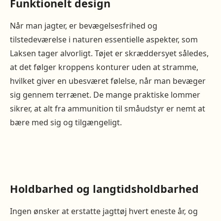
Funktionelt design
Når man jagter, er bevægelsesfrihed og
tilstedeværelse i naturen essentielle aspekter, som
Laksen tager alvorligt. Tøjet er skræddersyet således,
at det følger kroppens konturer uden at stramme,
hvilket giver en ubesværet følelse, når man bevæger
sig gennem terrænet. De mange praktiske lommer
sikrer, at alt fra ammunition til småudstyr er nemt at
bære med sig og tilgængeligt.
Holdbarhed og langtidsholdbarhed
Ingen ønsker at erstatte jagttøj hvert eneste år, og