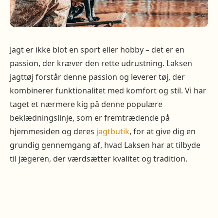
Jagt er ikke blot en sport eller hobby – det er en
passion, der kræver den rette udrustning. Laksen
jagttøj forstår denne passion og leverer tøj, der
kombinerer funktionalitet med komfort og stil. Vi har
taget et nærmere kig på denne populære
beklædningslinje, som er fremtrædende på
hjemmesiden og deres
jagtbutik
, for at give dig en
grundig gennemgang af, hvad Laksen har at tilbyde
til jægeren, der værdsætter kvalitet og tradition.