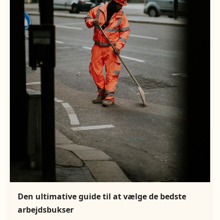
Den ultimative guide til at vælge de bedste
arbejdsbukser