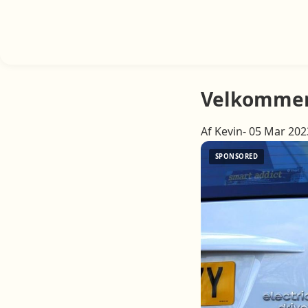
Velkommen
Af Kevin- 05 Mar 202