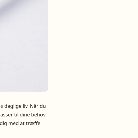
 daglige liv. Når du
passer til dine behov
 dig med at træffe