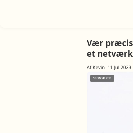
Vær præcis
et netværk
Af Kevin- 11 Jul 2023