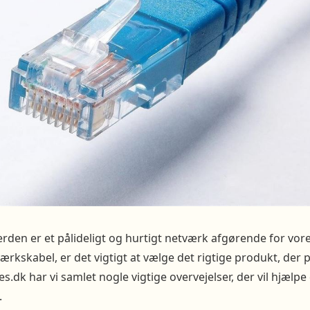
den er et pålideligt og hurtigt netværk afgørende for vores
ærkskabel, er det vigtigt at vælge det rigtige produkt, der 
s.dk har vi samlet nogle vigtige overvejelser, der vil hjælpe
.