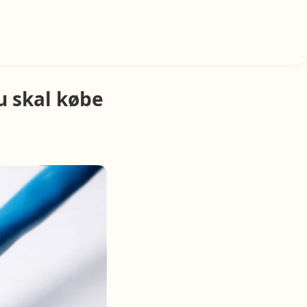
u skal købe