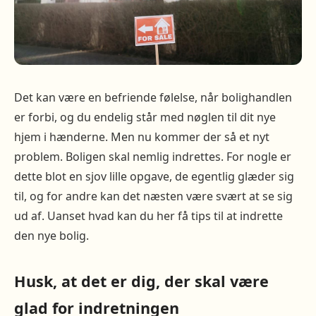
Det kan være en befriende følelse, når bolighandlen
er forbi, og du endelig står med nøglen til dit nye
hjem i hænderne. Men nu kommer der så et nyt
problem. Boligen skal nemlig indrettes. For nogle er
dette blot en sjov lille opgave, de egentlig glæder sig
til, og for andre kan det næsten være svært at se sig
ud af. Uanset hvad kan du her få tips til at indrette
den nye bolig.
Husk, at det er dig, der skal være
glad for indretningen