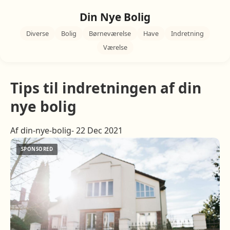
Din Nye Bolig
Diverse
Bolig
Børneværelse
Have
Indretning
Værelse
Tips til indretningen af din
nye bolig
Af din-nye-bolig- 22 Dec 2021