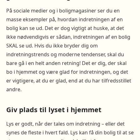
På sociale medier og i boligmagasiner ser du en
masse eksempler på, hvordan indretningen af en
bolig kan se ud. Det er dog vigtigt at huske, at det
ikke nødvendigvis er sådan, indretningen af en bolig
SKAL se ud. Hvis du ikke bryder dig om
indretningstrends og moderne tendenser, skal du
bare gå i en helt anden retning! Det er dig, der skal
bo i hjemmet og være glad for indretningen, og det
er vigtigere, at du er glad, end at du har tilfredsstillet
andre.
Giv plads til lyset i hjemmet
Lys er godt, når der tales om indretning – eller det
synes de fleste i hvert fald. Lys kan få din bolig til at se