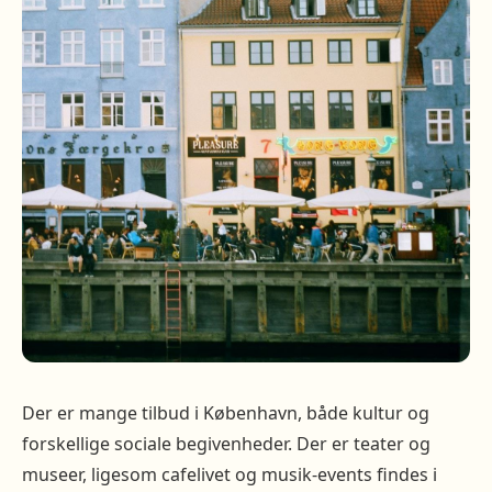
Der er mange tilbud i København, både kultur og
forskellige sociale begivenheder. Der er teater og
museer, ligesom cafelivet og musik-events findes i