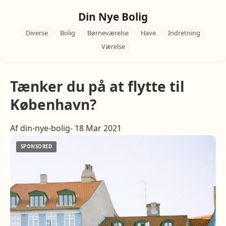
Din Nye Bolig
Diverse
Bolig
Børneværelse
Have
Indretning
Værelse
Tænker du på at flytte til
København?
Af din-nye-bolig- 18 Mar 2021