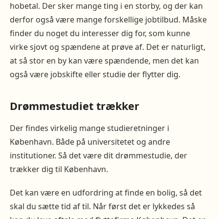
hobetal. Der sker mange ting i en storby, og der kan
derfor også være mange forskellige jobtilbud. Måske
finder du noget du interesser dig for, som kunne
virke sjovt og spændene at prøve af. Det er naturligt,
at så stor en by kan være spændende, men det kan
også være jobskifte eller studie der flytter dig.
Drømmestudiet trækker
Der findes virkelig mange studieretninger i
København. Både på universitetet og andre
institutioner. Så det være dit drømmestudie, der
trækker dig til København.
Det kan være en udfordring at finde en bolig, så det
skal du sætte tid af til. Når først det er lykkedes så