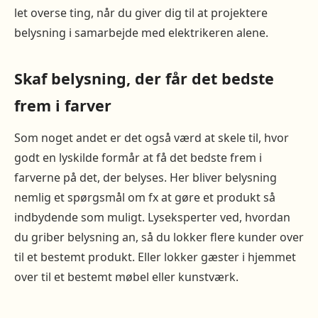
let overse ting, når du giver dig til at projektere
belysning i samarbejde med elektrikeren alene.
Skaf belysning, der får det bedste
frem i farver
Som noget andet er det også værd at skele til, hvor
godt en lyskilde formår at få det bedste frem i
farverne på det, der belyses. Her bliver belysning
nemlig et spørgsmål om fx at gøre et produkt så
indbydende som muligt. Lyseksperter ved, hvordan
du griber belysning an, så du lokker flere kunder over
til et bestemt produkt. Eller lokker gæster i hjemmet
over til et bestemt møbel eller kunstværk.