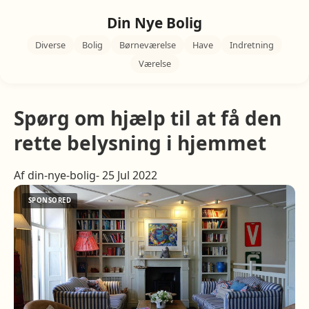
Din Nye Bolig
Diverse
Bolig
Børneværelse
Have
Indretning
Værelse
Spørg om hjælp til at få den
rette belysning i hjemmet
Af din-nye-bolig- 25 Jul 2022