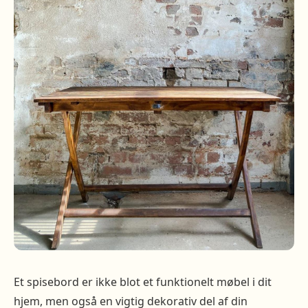
Et spisebord er ikke blot et funktionelt møbel i dit
hjem, men også en vigtig dekorativ del af din