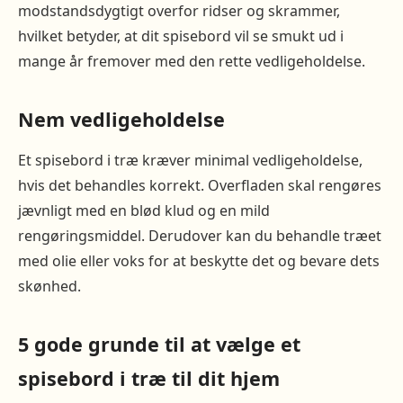
modstandsdygtigt overfor ridser og skrammer,
hvilket betyder, at dit spisebord vil se smukt ud i
mange år fremover med den rette vedligeholdelse.
Nem vedligeholdelse
Et spisebord i træ kræver minimal vedligeholdelse,
hvis det behandles korrekt. Overfladen skal rengøres
jævnligt med en blød klud og en mild
rengøringsmiddel. Derudover kan du behandle træet
med olie eller voks for at beskytte det og bevare dets
skønhed.
5 gode grunde til at vælge et
spisebord i træ til dit hjem