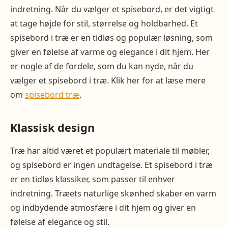
indretning. Når du vælger et spisebord, er det vigtigt
at tage højde for stil, størrelse og holdbarhed. Et
spisebord i træ er en tidløs og populær løsning, som
giver en følelse af varme og elegance i dit hjem. Her
er nogle af de fordele, som du kan nyde, når du
vælger et spisebord i træ. Klik her for at læse mere
om
spisebord træ
.
Klassisk design
Træ har altid været et populært materiale til møbler,
og spisebord er ingen undtagelse. Et spisebord i træ
er en tidløs klassiker, som passer til enhver
indretning. Træets naturlige skønhed skaber en varm
og indbydende atmosfære i dit hjem og giver en
følelse af elegance og stil.