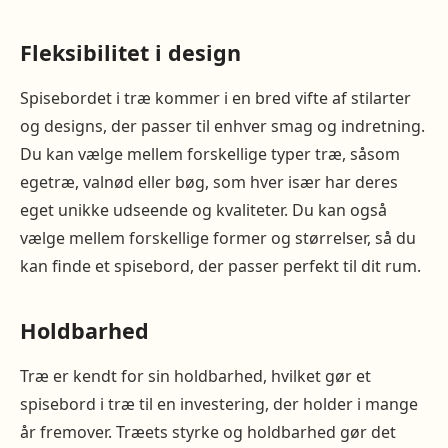
Fleksibilitet i design
Spisebordet i træ kommer i en bred vifte af stilarter
og designs, der passer til enhver smag og indretning.
Du kan vælge mellem forskellige typer træ, såsom
egetræ, valnød eller bøg, som hver især har deres
eget unikke udseende og kvaliteter. Du kan også
vælge mellem forskellige former og størrelser, så du
kan finde et spisebord, der passer perfekt til dit rum.
Holdbarhed
Træ er kendt for sin holdbarhed, hvilket gør et
spisebord i træ til en investering, der holder i mange
år fremover. Træets styrke og holdbarhed gør det