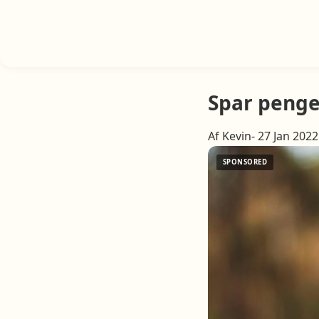
Spar penge
Af Kevin- 27 Jan 2022