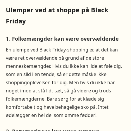
Ulemper ved at shoppe på Black
Friday
1. Folkemængder kan være overvældende
En ulempe ved Black Friday-shopping er, at det kan
være ret overvældende på grund af de store
menneskemængder. Hvis du ikke kan lide at føle dig,
som en sild i en tønde, så er dette måske ikke
shoppingoplevelsen for dig. Men hvis du ikke har
noget imod at stå lidt tæt, så gå videre og trods
folkemængderne! Bare sørg for at klæde sig
komfortabelt og have behagelige sko på. Intet
ødelægger en hel del som ømme fødder!