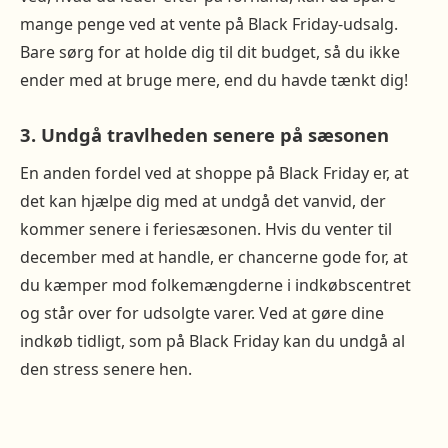
mange penge ved at vente på Black Friday-udsalg.
Bare sørg for at holde dig til dit budget, så du ikke
ender med at bruge mere, end du havde tænkt dig!
3. Undgå travlheden senere på sæsonen
En anden fordel ved at shoppe på Black Friday er, at
det kan hjælpe dig med at undgå det vanvid, der
kommer senere i feriesæsonen. Hvis du venter til
december med at handle, er chancerne gode for, at
du kæmper mod folkemængderne i indkøbscentret
og står over for udsolgte varer. Ved at gøre dine
indkøb tidligt, som på Black Friday kan du undgå al
den stress senere hen.