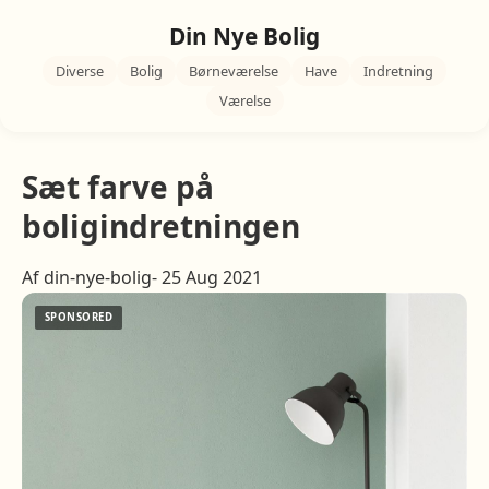
Din Nye Bolig
Diverse
Bolig
Børneværelse
Have
Indretning
Værelse
Sæt farve på
boligindretningen
Af din-nye-bolig- 25 Aug 2021