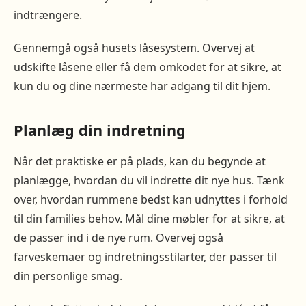
indtrængere.
Gennemgå også husets låsesystem. Overvej at
udskifte låsene eller få dem omkodet for at sikre, at
kun du og dine nærmeste har adgang til dit hjem.
Planlæg din indretning
Når det praktiske er på plads, kan du begynde at
planlægge, hvordan du vil indrette dit nye hus. Tænk
over, hvordan rummene bedst kan udnyttes i forhold
til din families behov. Mål dine møbler for at sikre, at
de passer ind i de nye rum. Overvej også
farveskemaer og indretningsstilarter, der passer til
din personlige smag.