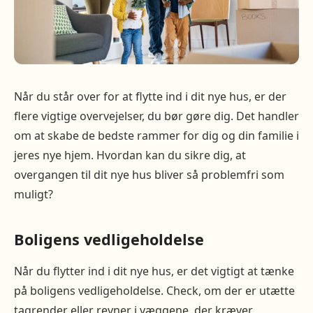
Når du står over for at flytte ind i dit nye hus, er der
flere vigtige overvejelser, du bør gøre dig. Det handler
om at skabe de bedste rammer for dig og din familie i
jeres nye hjem. Hvordan kan du sikre dig, at
overgangen til dit nye hus bliver så problemfri som
muligt?
Boligens vedligeholdelse
Når du flytter ind i dit nye hus, er det vigtigt at tænke
på boligens vedligeholdelse. Check, om der er utætte
tagrender eller revner i væggene, der kræver