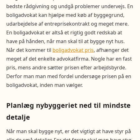
bedste rådgivning og undgå problemer undervejs. En
boligadvokat kan hjælpe med køb af byggegrund,
udarbejdelse af entreprisekontrakt og meget mere.
En boligadvokat er altså et rigtig godt redskab at
have på hånden, når man skal til at bygge nyt hus.
Når det kommer til
boligadvokat pris
, afhænger det
meget af det enkelte advokatfirma. Nogle har en fast
pris, mens andre sætter prisen efter arbejdsbyrde.
Derfor man man med fordel undersøge prisen på en
boligadvokat, inden man vælger.
Planlæg nybyggeriet ned til mindste
detalje
Når man skal bygge nyt, er det vigtigt at have styr på