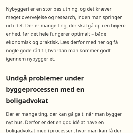
Nybyggeri er en stor beslutning, og det kræver
meget overvejelse og research, inden man springer
ud i det. Der er mange ting, der skal gå op i en højere
enhed, før det hele fungerer optimalt – både
økonomisk og praktisk. Læs derfor med her og få
nogle gode råd til, hvordan man kommer godt
igennem nybyggeriet.
Undgå problemer under
byggeprocessen med en
boligadvokat
Der er mange ting, der kan gå galt, når man bygger
nyt hus. Derfor er det en god idé at have en
boligadvokat med i processen, hvor man kan få den