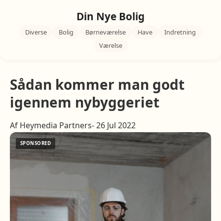
Din Nye Bolig
Diverse
Bolig
Børneværelse
Have
Indretning
Værelse
Sådan kommer man godt
igennem nybyggeriet
Af Heymedia Partners- 26 Jul 2022