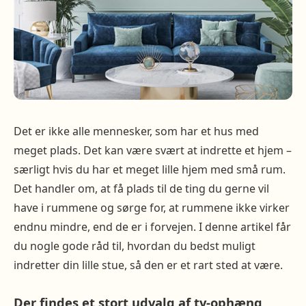
Det er ikke alle mennesker, som har et hus med
meget plads. Det kan være svært at indrette et hjem –
særligt hvis du har et meget lille hjem med små rum.
Det handler om, at få plads til de ting du gerne vil
have i rummene og sørge for, at rummene ikke virker
endnu mindre, end de er i forvejen. I denne artikel får
du nogle gode råd til, hvordan du bedst muligt
indretter din lille stue, så den er et rart sted at være.
Der findes et stort udvalg af tv-ophæng