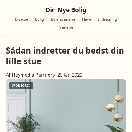
Din Nye Bolig
Diverse
Bolig
Børneværelse
Have
Indretning
Værelse
Sådan indretter du bedst din
lille stue
Af Heymedia Partners- 25 Jan 2022