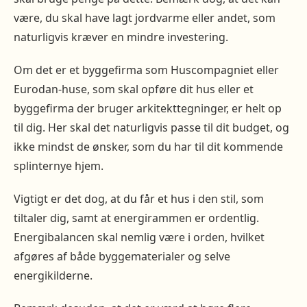
være, du skal have lagt jordvarme eller andet, som
naturligvis kræver en mindre investering.
Om det er et byggefirma som Huscompagniet eller
Eurodan-huse, som skal opføre dit hus eller et
byggefirma der bruger arkitekttegninger, er helt op
til dig. Her skal det naturligvis passe til dit budget, og
ikke mindst de ønsker, som du har til dit kommende
splinternye hjem.
Vigtigt er det dog, at du får et hus i den stil, som
tiltaler dig, samt at energirammen er ordentlig.
Energibalancen skal nemlig være i orden, hvilket
afgøres af både byggematerialer og selve
energikilderne.