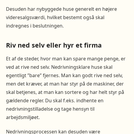
Desuden har nybyggede huse generelt en højere
videresalgsværdi, hvilket bestemt også skal
indregnes i beslutningen.
Riv ned selv eller hyr et firma
Et af de steder, hvor man kan spare mange penge, er
ved at rive ned selv. Nedrivningsklare huse skal
egentligt ”bare” fjernes. Man kan godt rive ned selv,
men det kræver, at man har styr på de maskiner, der
skal betjenes, at man kan sortere og har helt styr på
gældende regler. Du skal f.eks. indhente en
nedrivningstilladelse og tage hensyn til
arbejdsmiljøet.
Nedrivningsprocessen kan desuden være