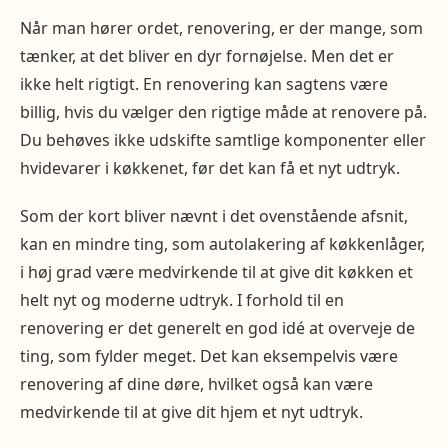
Når man hører ordet, renovering, er der mange, som
tænker, at det bliver en dyr fornøjelse. Men det er
ikke helt rigtigt. En renovering kan sagtens være
billig, hvis du vælger den rigtige måde at renovere på.
Du behøves ikke udskifte samtlige komponenter eller
hvidevarer i køkkenet, før det kan få et nyt udtryk.
Som der kort bliver nævnt i det ovenstående afsnit,
kan en mindre ting, som autolakering af køkkenlåger,
i høj grad være medvirkende til at give dit køkken et
helt nyt og moderne udtryk. I forhold til en
renovering er det generelt en god idé at overveje de
ting, som fylder meget. Det kan eksempelvis være
renovering af dine døre, hvilket også kan være
medvirkende til at give dit hjem et nyt udtryk.