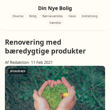
Din Nye Bolig
Diverse
Bolig
Børneværelse
Have
Indretning
Værelse
Renovering med
bæredygtige produkter
Af Redaktion- 11 Feb 2021