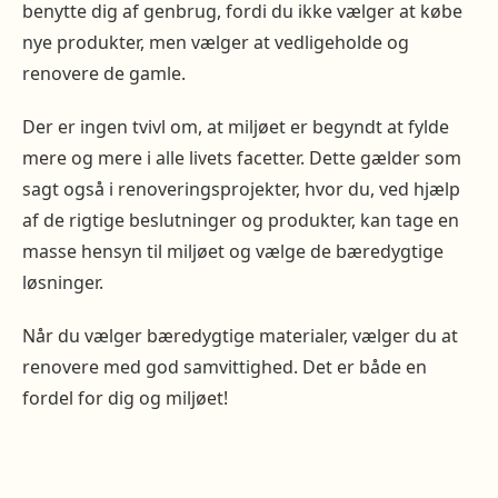
benytte dig af genbrug, fordi du ikke vælger at købe
nye produkter, men vælger at vedligeholde og
renovere de gamle.
Der er ingen tvivl om, at miljøet er begyndt at fylde
mere og mere i alle livets facetter. Dette gælder som
sagt også i renoveringsprojekter, hvor du, ved hjælp
af de rigtige beslutninger og produkter, kan tage en
masse hensyn til miljøet og vælge de bæredygtige
løsninger.
Når du vælger bæredygtige materialer, vælger du at
renovere med god samvittighed. Det er både en
fordel for dig og miljøet!