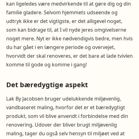
kan ligeledes være medvirkende til at gøre dig og din
familie gladere. Selvom hjemmets udseende og
udtryk ikke er det vigtigste, er det alligevel noget,
som kan bidrage til, at I vil nyde jeres omgivelserne
noget mere. Nyt er ikke nødvendigvis bedre, men hvis
du har gået i en længere periode og overvejet,
hvorvidt der skal renoveres, er det bare at lade tvivlen
komme til gode og komme i gang!
Det bæredygtige aspekt
Lak By Jacobsen bruger udelukkende miljøvenlig,
vandbaseret maling, hvorfor det er et bæredygtigt
produkt, som vil blive anvendt i forbindelse med din
renovering. Udover der bliver brugt miljøvenlig
maling, tager du også selv hensyn til miljøet ved at