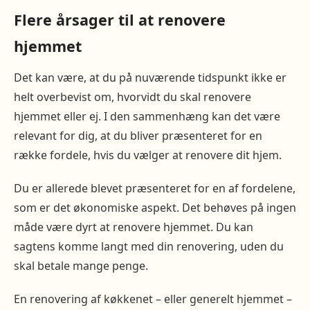
Flere årsager til at renovere
hjemmet
Det kan være, at du på nuværende tidspunkt ikke er
helt overbevist om, hvorvidt du skal renovere
hjemmet eller ej. I den sammenhæng kan det være
relevant for dig, at du bliver præsenteret for en
række fordele, hvis du vælger at renovere dit hjem.
Du er allerede blevet præsenteret for en af fordelene,
som er det økonomiske aspekt. Det behøves på ingen
måde være dyrt at renovere hjemmet. Du kan
sagtens komme langt med din renovering, uden du
skal betale mange penge.
En renovering af køkkenet – eller generelt hjemmet –