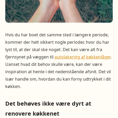
Hvis du har boet det samme sted i længere periode,
kommer der helt sikkert nogle perioder, hvor du har
lyst til, at der skal ske noget. Det kan være alt fra
fjernsynet på væggen til
autolakering af køkkenlåger
.
Uanset hvad dit behov skulle være, kan der være
inspiration at hente i det nedenstående afsnit. Det vil
især handle om, hvordan du kan forny udtrykket i dit
køkken.
Det behøves ikke være dyrt at
renovere køkkenet