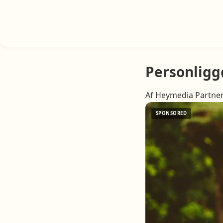
Personligg
Af Heymedia Partner