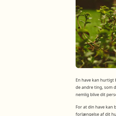
En have kan hurtigt 
de andre ting, som d
nemlig blive dit pers
For at din have kan 
forlængelse af dit 