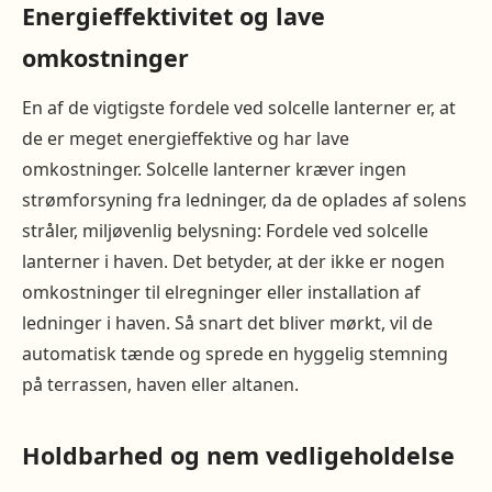
Energieffektivitet og lave
omkostninger
En af de vigtigste fordele ved solcelle lanterner er, at
de er meget energieffektive og har lave
omkostninger. Solcelle lanterner kræver ingen
strømforsyning fra ledninger, da de oplades af solens
stråler, miljøvenlig belysning: Fordele ved solcelle
lanterner i haven. Det betyder, at der ikke er nogen
omkostninger til elregninger eller installation af
ledninger i haven. Så snart det bliver mørkt, vil de
automatisk tænde og sprede en hyggelig stemning
på terrassen, haven eller altanen.
Holdbarhed og nem vedligeholdelse