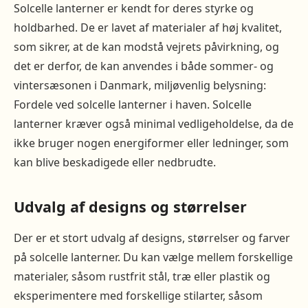
Solcelle lanterner er kendt for deres styrke og
holdbarhed. De er lavet af materialer af høj kvalitet,
som sikrer, at de kan modstå vejrets påvirkning, og
det er derfor, de kan anvendes i både sommer- og
vintersæsonen i Danmark, miljøvenlig belysning:
Fordele ved solcelle lanterner i haven. Solcelle
lanterner kræver også minimal vedligeholdelse, da de
ikke bruger nogen energiformer eller ledninger, som
kan blive beskadigede eller nedbrudte.
Udvalg af designs og størrelser
Der er et stort udvalg af designs, størrelser og farver
på solcelle lanterner. Du kan vælge mellem forskellige
materialer, såsom rustfrit stål, træ eller plastik og
eksperimentere med forskellige stilarter, såsom