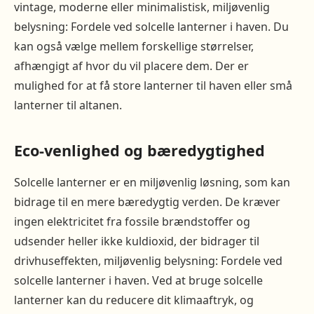
vintage, moderne eller minimalistisk, miljøvenlig
belysning: Fordele ved solcelle lanterner i haven. Du
kan også vælge mellem forskellige størrelser,
afhængigt af hvor du vil placere dem. Der er
mulighed for at få store lanterner til haven eller små
lanterner til altanen.
Eco-venlighed og bæredygtighed
Solcelle lanterner er en miljøvenlig løsning, som kan
bidrage til en mere bæredygtig verden. De kræver
ingen elektricitet fra fossile brændstoffer og
udsender heller ikke kuldioxid, der bidrager til
drivhuseffekten, miljøvenlig belysning: Fordele ved
solcelle lanterner i haven. Ved at bruge solcelle
lanterner kan du reducere dit klimaaftryk, og