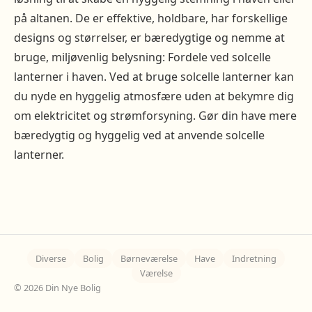
på altanen. De er effektive, holdbare, har forskellige
designs og størrelser, er bæredygtige og nemme at
bruge, miljøvenlig belysning: Fordele ved solcelle
lanterner i haven. Ved at bruge solcelle lanterner kan
du nyde en hyggelig atmosfære uden at bekymre dig
om elektricitet og strømforsyning. Gør din have mere
bæredygtig og hyggelig ved at anvende solcelle
lanterner.
Diverse
Bolig
Børneværelse
Have
Indretning
Værelse
© 2026 Din Nye Bolig