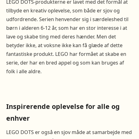
LEGO DOTS-produkterne er lavet med det formål at
tilbyde en kreativ oplevelse, som både er sjov og
udfordrende. Serien henvender sig i særdeleshed til
børn i alderen 6-12 år, som har en stor interesse i at
lave og skabe ting med deres hænder. Men det
betyder ikke, at voksne ikke kan få glæde af dette
fantastiske produkt. LEGO har formået at skabe en
serie, der har en bred appel og som kan bruges af
folk i alle aldre.
Inspirerende oplevelse for alle og
enhver
LEGO DOTS er også en sjov måde at samarbejde med