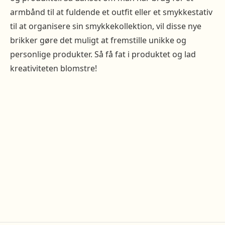
armbånd til at fuldende et outfit eller et smykkestativ
til at organisere sin smykkekollektion, vil disse nye
brikker gøre det muligt at fremstille unikke og
personlige produkter. Så få fat i produktet og lad
kreativiteten blomstre!