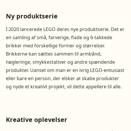
Ny produktserie
I 2020 lancerede LEGO deres nye produktserie. Det er
en samling af små, farverige, flade og 6-takkede
brikker med forskellige former og størrelser.
Brikkerne kan sættes sammen til armbånd,
nøgleringe, smykkestativer og andre spændende
produkter. Uanset om man er en ivrig LEGO-entusiast
eller bare en person, der elsker at skabe produkter
og nyde et kreativt projekt, vil dette appellere til alle.
Kreative oplevelser