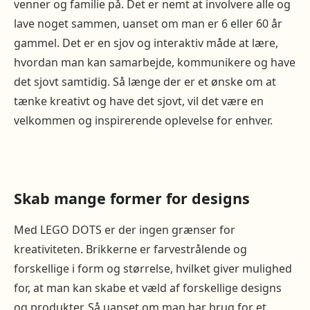
venner og familie på. Det er nemt at involvere alle og
lave noget sammen, uanset om man er 6 eller 60 år
gammel. Det er en sjov og interaktiv måde at lære,
hvordan man kan samarbejde, kommunikere og have
det sjovt samtidig. Så længe der er et ønske om at
tænke kreativt og have det sjovt, vil det være en
velkommen og inspirerende oplevelse for enhver.
Skab mange former for designs
Med LEGO DOTS er der ingen grænser for
kreativiteten. Brikkerne er farvestrålende og
forskellige i form og størrelse, hvilket giver mulighed
for, at man kan skabe et væld af forskellige designs
og produkter. Så uanset om man har brug for et