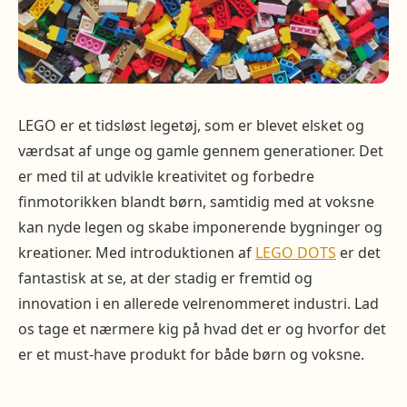
LEGO er et tidsløst legetøj, som er blevet elsket og
værdsat af unge og gamle gennem generationer. Det
er med til at udvikle kreativitet og forbedre
finmotorikken blandt børn, samtidig med at voksne
kan nyde legen og skabe imponerende bygninger og
kreationer. Med introduktionen af
LEGO DOTS
er det
fantastisk at se, at der stadig er fremtid og
innovation i en allerede velrenommeret industri. Lad
os tage et nærmere kig på hvad det er og hvorfor det
er et must-have produkt for både børn og voksne.