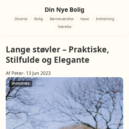
Din Nye Bolig
Diverse
Bolig
Børneværelse
Have
Indretning
Værelse
Lange støvler – Praktiske,
Stilfulde og Elegante
Af Peter- 13 Jun 2023