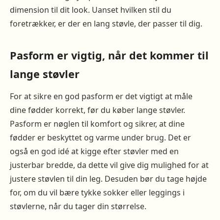
dimension til dit look. Uanset hvilken stil du
foretrækker, er der en lang støvle, der passer til dig.
Pasform er vigtig, når det kommer til
lange støvler
For at sikre en god pasform er det vigtigt at måle
dine fødder korrekt, før du køber lange støvler.
Pasform er nøglen til komfort og sikrer, at dine
fødder er beskyttet og varme under brug. Det er
også en god idé at kigge efter støvler med en
justerbar bredde, da dette vil give dig mulighed for at
justere støvlen til din leg. Desuden bør du tage højde
for, om du vil bære tykke sokker eller leggings i
støvlerne, når du tager din størrelse.