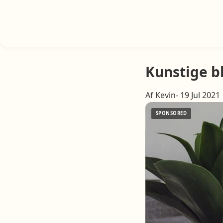
Kunstige b
Af Kevin- 19 Jul 2021