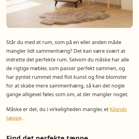
Står du med et rum, som på en eller anden måde
mangler lidt sammenhæng? Det kan være svært at
indrette det perfekte rum. Selvom du måske har alle
de rigtige møbler, som passer perfekt sammen, og
har pyntet rummet med flot kunst og fine blomster
for at skabe mere sammenhæng, så kan det nogle
gange alligevel føles som om, at der mangler noget.
Måske er det, du i virkeligheden mangler, et
Kilands
tæppe
.
Find det perfekte tæppe