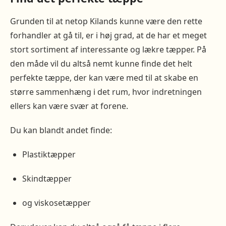
Grunden til at netop Kilands kunne være den rette
forhandler at gå til, er i høj grad, at de har et meget
stort sortiment af interessante og lækre tæpper. På
den måde vil du altså nemt kunne finde det helt
perfekte tæppe, der kan være med til at skabe en
større sammenhæng i det rum, hvor indretningen
ellers kan være svær at forene.
Du kan blandt andet finde:
Plastiktæpper
Skindtæpper
og viskosetæpper