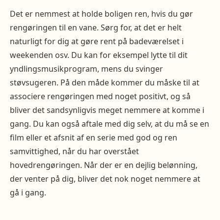
Det er nemmest at holde boligen ren, hvis du gør
rengøringen til en vane. Sørg for, at det er helt
naturligt for dig at gøre rent på badeværelset i
weekenden osv. Du kan for eksempel lytte til dit
yndlingsmusikprogram, mens du svinger
støvsugeren. På den måde kommer du måske til at
associere rengøringen med noget positivt, og så
bliver det sandsynligvis meget nemmere at komme i
gang. Du kan også aftale med dig selv, at du må se en
film eller et afsnit af en serie med god og ren
samvittighed, når du har overstået
hovedrengøringen. Når der er en dejlig belønning,
der venter på dig, bliver det nok noget nemmere at
gå i gang.