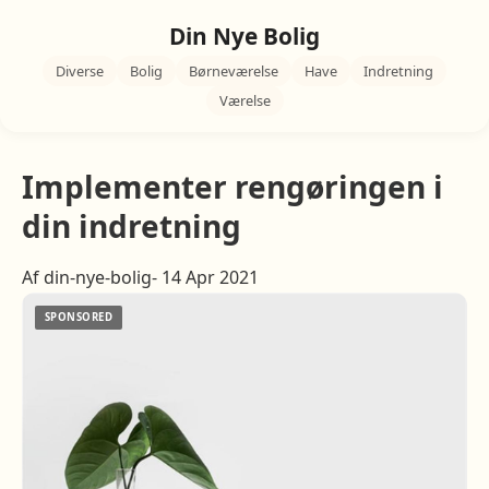
Din Nye Bolig
Diverse
Bolig
Børneværelse
Have
Indretning
Værelse
Implementer rengøringen i
din indretning
Af din-nye-bolig- 14 Apr 2021