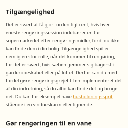
Tilgængelighed
Det er svært at få gjort ordentligt rent, hvis hver
eneste rengøringssession indebærer en tur i
supermarkedet efter rengøringsmidler, fordi du ikke
kan finde dem i din bolig. Tilgængelighed spiller
nemlig en stor rolle, når det kommer til rengøring,
for det er svært, hvis sæben gemmer sig bagerst i
garderobeskabet eller på loftet. Derfor kan du med
fordel gøre rengøringsgrejet til en implementeret del
af din indretning, så du altid kan finde det og bruge
det. Du kan for eksempel have
husholdningssprit
stående i en vindueskarm eller lignende.
Gør rengøringen til en vane