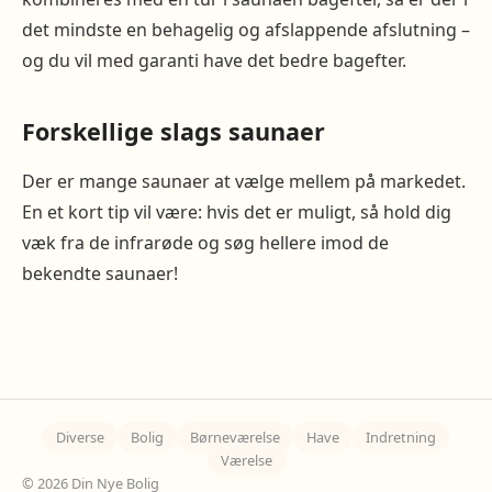
det mindste en behagelig og afslappende afslutning –
og du vil med garanti have det bedre bagefter.
Forskellige slags saunaer
Der er mange saunaer at vælge mellem på markedet.
En et kort tip vil være: hvis det er muligt, så hold dig
væk fra de infrarøde og søg hellere imod de
bekendte saunaer!
Diverse
Bolig
Børneværelse
Have
Indretning
Værelse
© 2026 Din Nye Bolig