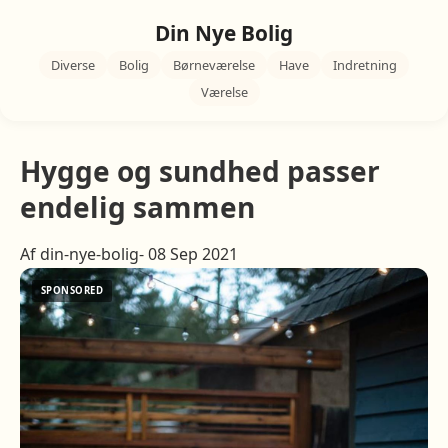
Din Nye Bolig
Diverse
Bolig
Børneværelse
Have
Indretning
Værelse
Hygge og sundhed passer
endelig sammen
Af din-nye-bolig- 08 Sep 2021