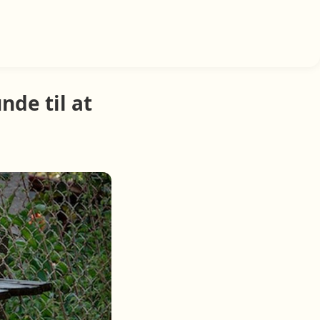
nde til at