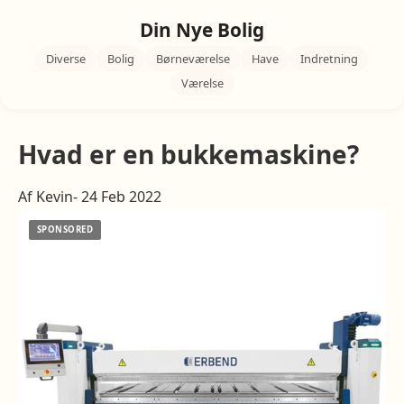
Din Nye Bolig
Diverse
Bolig
Børneværelse
Have
Indretning
Værelse
Hvad er en bukkemaskine?
Af Kevin- 24 Feb 2022