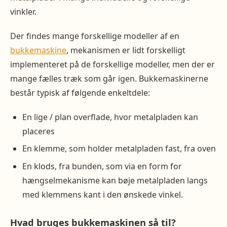
vinkler.
Der findes mange forskellige modeller af en
bukkemaskine
, mekanismen er lidt forskelligt
implementeret på de forskellige modeller, men der er
mange fælles træk som går igen. Bukkemaskinerne
består typisk af følgende enkeltdele:
En lige / plan overflade, hvor metalpladen kan
placeres
En klemme, som holder metalpladen fast, fra oven
En klods, fra bunden, som via en form for
hængselmekanisme kan bøje metalpladen langs
med klemmens kant i den ønskede vinkel.
Hvad bruges bukkemaskinen så til?