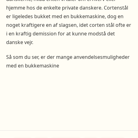
hjemme hos de enkelte private danskere. Cortenstål
er ligeledes bukket med en bukkemaskine, dog en
noget kraftigere en af slagsen, idet corten stål ofte er
i en kraftig demission for at kunne modstå det
danske vejr.
Så som du ser, er der mange anvendelsesmuligheder
med en bukkemaskine