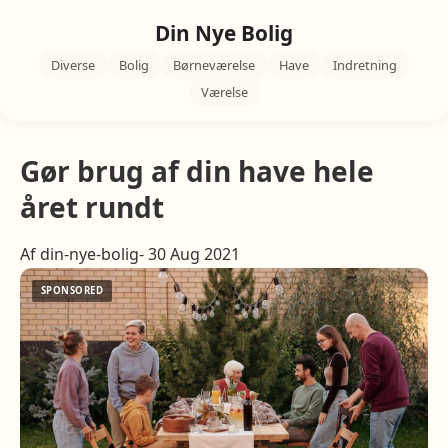
Din Nye Bolig
Diverse
Bolig
Børneværelse
Have
Indretning
Værelse
Gør brug af din have hele
året rundt
Af din-nye-bolig- 30 Aug 2021