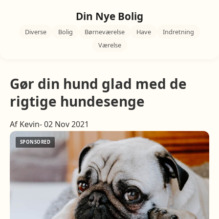
Din Nye Bolig
Diverse
Bolig
Børneværelse
Have
Indretning
Værelse
Gør din hund glad med de
rigtige hundesenge
Af Kevin- 02 Nov 2021