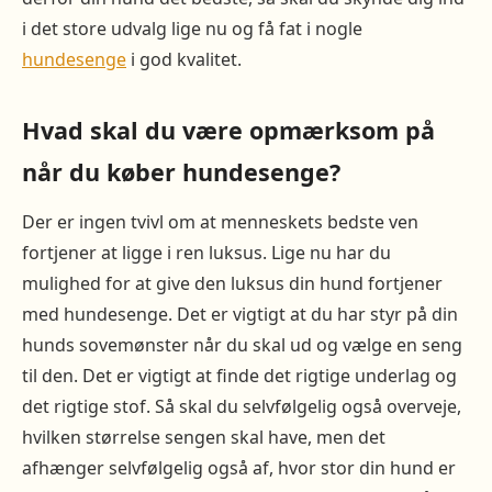
i det store udvalg lige nu og få fat i nogle
hundesenge
i god kvalitet.
Hvad skal du være opmærksom på
når du køber hundesenge?
Der er ingen tvivl om at menneskets bedste ven
fortjener at ligge i ren luksus. Lige nu har du
mulighed for at give den luksus din hund fortjener
med hundesenge. Det er vigtigt at du har styr på din
hunds sovemønster når du skal ud og vælge en seng
til den. Det er vigtigt at finde det rigtige underlag og
det rigtige stof. Så skal du selvfølgelig også overveje,
hvilken størrelse sengen skal have, men det
afhænger selvfølgelig også af, hvor stor din hund er