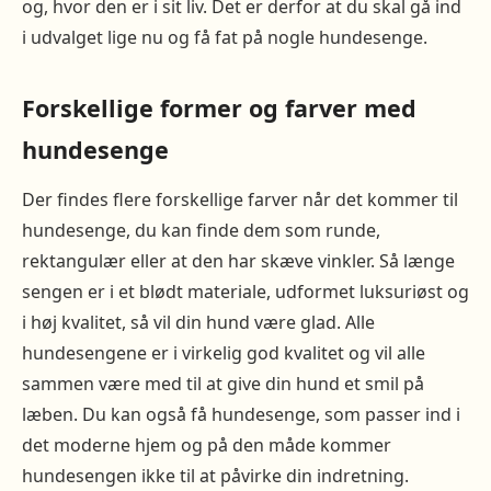
og, hvor den er i sit liv. Det er derfor at du skal gå ind
i udvalget lige nu og få fat på nogle hundesenge.
Forskellige former og farver med
hundesenge
Der findes flere forskellige farver når det kommer til
hundesenge, du kan finde dem som runde,
rektangulær eller at den har skæve vinkler. Så længe
sengen er i et blødt materiale, udformet luksuriøst og
i høj kvalitet, så vil din hund være glad. Alle
hundesengene er i virkelig god kvalitet og vil alle
sammen være med til at give din hund et smil på
læben. Du kan også få hundesenge, som passer ind i
det moderne hjem og på den måde kommer
hundesengen ikke til at påvirke din indretning.