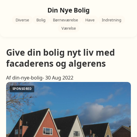
Din Nye Bolig
Diverse
Bolig
Børneværelse
Have
Indretning
Værelse
Give din bolig nyt liv med
facaderens og algerens
Af din-nye-bolig- 30 Aug 2022