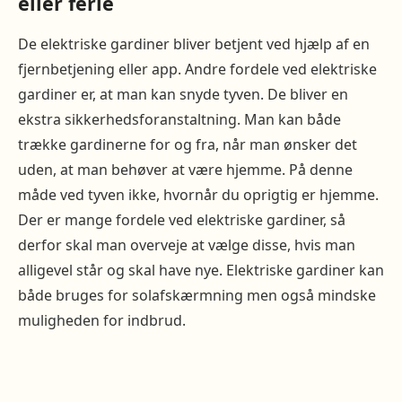
eller ferie
De elektriske gardiner bliver betjent ved hjælp af en
fjernbetjening eller app. Andre fordele ved elektriske
gardiner er, at man kan snyde tyven. De bliver en
ekstra sikkerhedsforanstaltning. Man kan både
trække gardinerne for og fra, når man ønsker det
uden, at man behøver at være hjemme. På denne
måde ved tyven ikke, hvornår du oprigtig er hjemme.
Der er mange fordele ved elektriske gardiner, så
derfor skal man overveje at vælge disse, hvis man
alligevel står og skal have nye. Elektriske gardiner kan
både bruges for solafskærmning men også mindske
muligheden for indbrud.