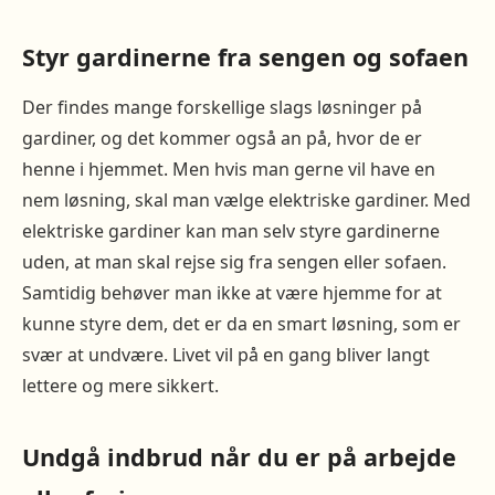
Styr gardinerne fra sengen og sofaen
Der findes mange forskellige slags løsninger på
gardiner, og det kommer også an på, hvor de er
henne i hjemmet. Men hvis man gerne vil have en
nem løsning, skal man vælge elektriske gardiner. Med
elektriske gardiner kan man selv styre gardinerne
uden, at man skal rejse sig fra sengen eller sofaen.
Samtidig behøver man ikke at være hjemme for at
kunne styre dem, det er da en smart løsning, som er
svær at undvære. Livet vil på en gang bliver langt
lettere og mere sikkert.
Undgå indbrud når du er på arbejde