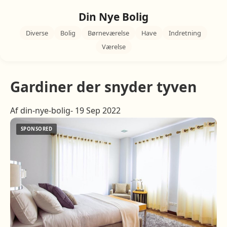
Din Nye Bolig
Diverse
Bolig
Børneværelse
Have
Indretning
Værelse
Gardiner der snyder tyven
Af din-nye-bolig- 19 Sep 2022