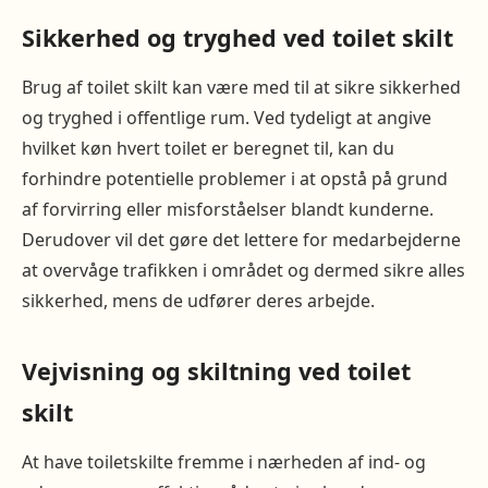
Sikkerhed og tryghed ved toilet skilt
Brug af toilet skilt kan være med til at sikre sikkerhed
og tryghed i offentlige rum. Ved tydeligt at angive
hvilket køn hvert toilet er beregnet til, kan du
forhindre potentielle problemer i at opstå på grund
af forvirring eller misforståelser blandt kunderne.
Derudover vil det gøre det lettere for medarbejderne
at overvåge trafikken i området og dermed sikre alles
sikkerhed, mens de udfører deres arbejde.
Vejvisning og skiltning ved toilet
skilt
At have toiletskilte fremme i nærheden af ind- og