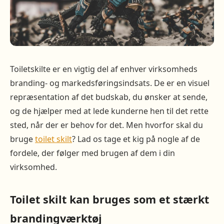
Toiletskilte er en vigtig del af enhver virksomheds
branding- og markedsføringsindsats. De er en visuel
repræsentation af det budskab, du ønsker at sende,
og de hjælper med at lede kunderne hen til det rette
sted, når der er behov for det. Men hvorfor skal du
bruge
toilet skilt
? Lad os tage et kig på nogle af de
fordele, der følger med brugen af dem i din
virksomhed.
Toilet skilt kan bruges som et stærkt
brandingværktøj