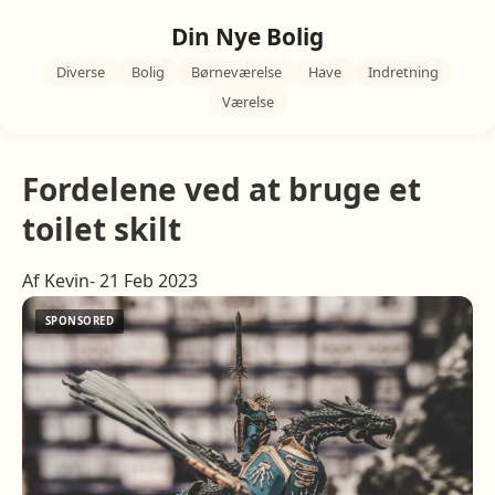
Din Nye Bolig
Diverse
Bolig
Børneværelse
Have
Indretning
Værelse
Fordelene ved at bruge et
toilet skilt
Af Kevin- 21 Feb 2023