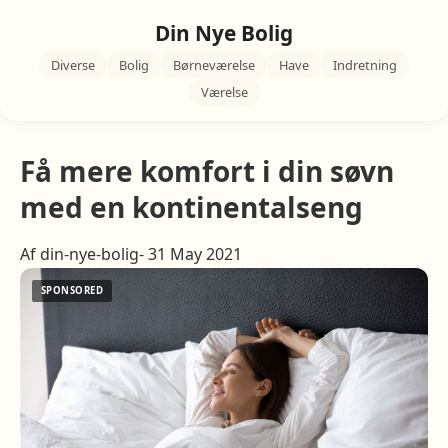
Din Nye Bolig
Diverse
Bolig
Børneværelse
Have
Indretning
Værelse
Få mere komfort i din søvn
med en kontinentalseng
Af din-nye-bolig- 31 May 2021