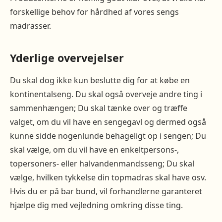
forskellige behov for hårdhed af vores sengs
madrasser.
Yderlige overvejelser
Du skal dog ikke kun beslutte dig for at købe en
kontinentalseng. Du skal også overveje andre ting i
sammenhængen; Du skal tænke over og træffe
valget, om du vil have en sengegavl og dermed også
kunne sidde nogenlunde behageligt op i sengen; Du
skal vælge, om du vil have en enkeltpersons-,
topersoners- eller halvandenmandsseng; Du skal
vælge, hvilken tykkelse din topmadras skal have osv.
Hvis du er på bar bund, vil forhandlerne garanteret
hjælpe dig med vejledning omkring disse ting.