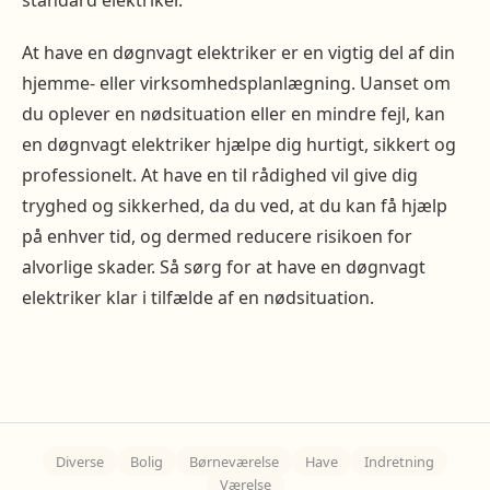
standard elektriker.
At have en døgnvagt elektriker er en vigtig del af din
hjemme- eller virksomhedsplanlægning. Uanset om
du oplever en nødsituation eller en mindre fejl, kan
en døgnvagt elektriker hjælpe dig hurtigt, sikkert og
professionelt. At have en til rådighed vil give dig
tryghed og sikkerhed, da du ved, at du kan få hjælp
på enhver tid, og dermed reducere risikoen for
alvorlige skader. Så sørg for at have en døgnvagt
elektriker klar i tilfælde af en nødsituation.
Diverse
Bolig
Børneværelse
Have
Indretning
Værelse