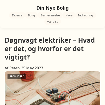
Din Nye Bolig
Diverse
Bolig
Børneværelse
Have
Indretning
Værelse
Døgnvagt elektriker – Hvad
er det, og hvorfor er det
vigtigt?
Af Peter- 25 May 2023