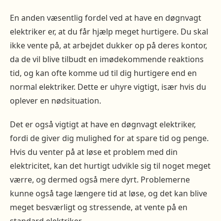
En anden væsentlig fordel ved at have en døgnvagt
elektriker er, at du får hjælp meget hurtigere. Du skal
ikke vente på, at arbejdet dukker op på deres kontor,
da de vil blive tilbudt en imødekommende reaktions
tid, og kan ofte komme ud til dig hurtigere end en
normal elektriker. Dette er uhyre vigtigt, især hvis du
oplever en nødsituation.
Det er også vigtigt at have en døgnvagt elektriker,
fordi de giver dig mulighed for at spare tid og penge.
Hvis du venter på at løse et problem med din
elektricitet, kan det hurtigt udvikle sig til noget meget
værre, og dermed også mere dyrt. Problemerne
kunne også tage længere tid at løse, og det kan blive
meget besværligt og stressende, at vente på en