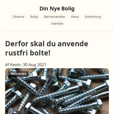
Din Nye Bolig
Diverse
Bolig
Børneværelse
Have
Indretning
Værelse
Derfor skal du anvende
rustfri bolte!
Af Kevin- 30 Aug 2021