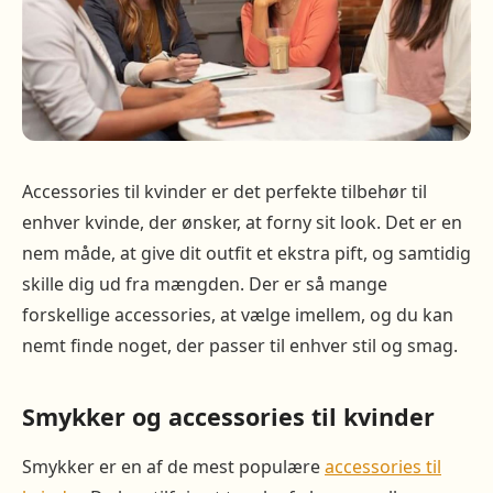
Accessories til kvinder er det perfekte tilbehør til
enhver kvinde, der ønsker, at forny sit look. Det er en
nem måde, at give dit outfit et ekstra pift, og samtidig
skille dig ud fra mængden. Der er så mange
forskellige accessories, at vælge imellem, og du kan
nemt finde noget, der passer til enhver stil og smag.
Smykker og accessories til kvinder
Smykker er en af de mest populære
accessories til