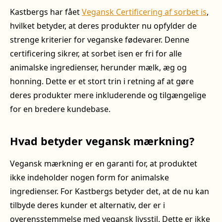
Kastbergs har fået
Vegansk Certificering af sorbet is
,
hvilket betyder, at deres produkter nu opfylder de
strenge kriterier for veganske fødevarer. Denne
certificering sikrer, at sorbet isen er fri for alle
animalske ingredienser, herunder mælk, æg og
honning. Dette er et stort trin i retning af at gøre
deres produkter mere inkluderende og tilgængelige
for en bredere kundebase.
Hvad betyder vegansk mærkning?
Vegansk mærkning er en garanti for, at produktet
ikke indeholder nogen form for animalske
ingredienser. For Kastbergs betyder det, at de nu kan
tilbyde deres kunder et alternativ, der er i
overensstemmelse med vegansk livsstil. Dette er ikke