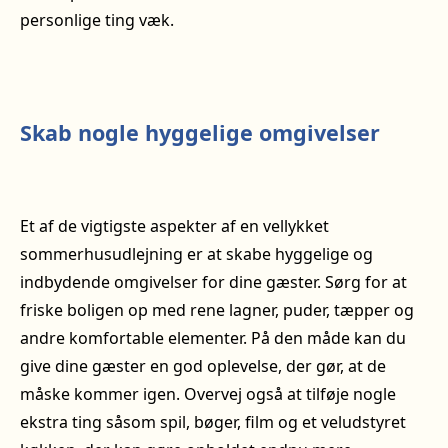
personlige ting væk.
Skab nogle hyggelige omgivelser
Et af de vigtigste aspekter af en vellykket
sommerhusudlejning er at skabe hyggelige og
indbydende omgivelser for dine gæster. Sørg for at
friske boligen op med rene lagner, puder, tæpper og
andre komfortable elementer. På den måde kan du
give dine gæster en god oplevelse, der gør, at de
måske kommer igen. Overvej også at tilføje nogle
ekstra ting såsom spil, bøger, film og et veludstyret