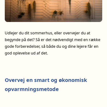
Udlejer du dit sommerhus, eller overvejer du at
begynde på det? Så er det nødvendigt med en række
gode forberedelser, så både du og dine lejere får en
god oplevelse ud af det.
Overvej en smart og økonomisk
opvarmningsmetode