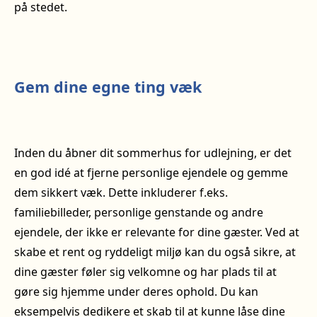
på stedet.
Gem dine egne ting væk
Inden du åbner dit sommerhus for udlejning, er det
en god idé at fjerne personlige ejendele og gemme
dem sikkert væk. Dette inkluderer f.eks.
familiebilleder, personlige genstande og andre
ejendele, der ikke er relevante for dine gæster. Ved at
skabe et rent og ryddeligt miljø kan du også sikre, at
dine gæster føler sig velkomne og har plads til at
gøre sig hjemme under deres ophold. Du kan
eksempelvis dedikere et skab til at kunne låse dine