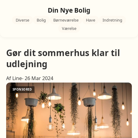
Din Nye Bolig
Diverse
Bolig
Børneværelse
Have
Indretning
Værelse
Gør dit sommerhus klar til
udlejning
Af Line- 26 Mar 2024