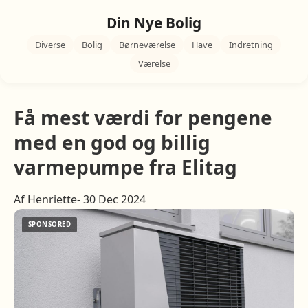
Din Nye Bolig
Diverse
Bolig
Børneværelse
Have
Indretning
Værelse
Få mest værdi for pengene
med en god og billig
varmepumpe fra Elitag
Af Henriette- 30 Dec 2024