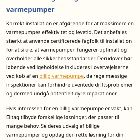
varmepumper
Korrekt installation er afgørende for at maksimere en
varmepumpes effektivitet og levetid. Det anbefales
stærkt at anvende certificerede fagfolk til installation
for at sikre, at varmepumpen fungerer optimalt og
overholder alle sikkerhedsstandarder. Derudover bør
løbende vedligeholdelse inkluderes i overvejelserne
ved køb af en
billig varmepumpe
, da regelmæssige
inspektioner kan forhindre uventede driftsproblemer
og dermed undgå potentielt dyre reparationer.
Hvis interessen for en billig varmepumpe er vakt, kan
Elitag tilbyde forskellige løsninger, der passer til
mange behov. Se deres udvalg af billige
varmepumper og opdag den rette løsning for din