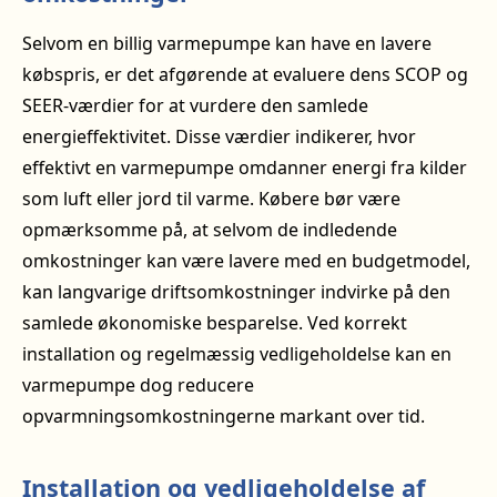
Selvom en billig varmepumpe kan have en lavere
købspris, er det afgørende at evaluere dens SCOP og
SEER-værdier for at vurdere den samlede
energieffektivitet. Disse værdier indikerer, hvor
effektivt en varmepumpe omdanner energi fra kilder
som luft eller jord til varme. Købere bør være
opmærksomme på, at selvom de indledende
omkostninger kan være lavere med en budgetmodel,
kan langvarige driftsomkostninger indvirke på den
samlede økonomiske besparelse. Ved korrekt
installation og regelmæssig vedligeholdelse kan en
varmepumpe dog reducere
opvarmningsomkostningerne markant over tid.
Installation og vedligeholdelse af