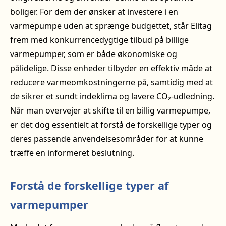
boliger. For dem der ønsker at investere i en
varmepumpe uden at sprænge budgettet, står Elitag
frem med konkurrencedygtige tilbud på billige
varmepumper, som er både økonomiske og
pålidelige. Disse enheder tilbyder en effektiv måde at
reducere varmeomkostningerne på, samtidig med at
de sikrer et sundt indeklima og lavere CO₂-udledning.
Når man overvejer at skifte til en billig varmepumpe,
er det dog essentielt at forstå de forskellige typer og
deres passende anvendelsesområder for at kunne
træffe en informeret beslutning.
Forstå de forskellige typer af
varmepumper