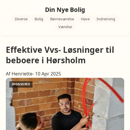
Din Nye Bolig
Diverse
Bolig
Børneværelse
Have
Indretning
Værelse
Effektive Vvs- Løsninger til
beboere i Hørsholm
Af Henriette- 10 Apr 2025