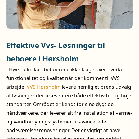
Effektive Vvs- Løsninger til
beboere i Hørsholm
I Hørsholm kan beboerene ikke klage over hverken
funktionalitet og kvalitet når der kommer til VVS
arbejde.
VVS Hørsholm
levere nemlig et breds udvalg
af løsninger, der præsentere både effektivitet og høje
standarter. Området er kendt for sine dygtige
håndværkere, der leverer alt fra installation af varme-
og vandforsyningssystemer til avancerede
badeværelsesrenoveringer. Det er vigtigt at have