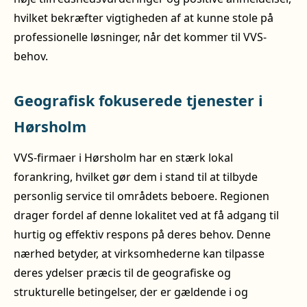
hvilket bekræfter vigtigheden af at kunne stole på
professionelle løsninger, når det kommer til VVS-
behov.
Geografisk fokuserede tjenester i
Hørsholm
VVS-firmaer i Hørsholm har en stærk lokal
forankring, hvilket gør dem i stand til at tilbyde
personlig service til områdets beboere. Regionen
drager fordel af denne lokalitet ved at få adgang til
hurtig og effektiv respons på deres behov. Denne
nærhed betyder, at virksomhederne kan tilpasse
deres ydelser præcis til de geografiske og
strukturelle betingelser, der er gældende i og