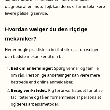
diagnose af en motorfejl, kan deres erfarne teknikere
levere pålidelig service.
Hvordan vælger du den rigtige
mekaniker?
Her er nogle praktiske trin til at sikre, at du vælger
den bedste mekaniker til din bil:
Bed om anbefalinger:
Spørg venner og familie
om råd. Personlige anbefalinger kan være mere
betroede end online anmeldelser.
Besøg værkstedet:
Kig forbi værkstedet for at se
faciliteterne og få en fornemmelse af personalet
og deres arbejdsmetoder.