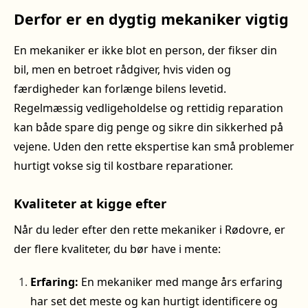
Derfor er en dygtig mekaniker vigtig
En mekaniker er ikke blot en person, der fikser din
bil, men en betroet rådgiver, hvis viden og
færdigheder kan forlænge bilens levetid.
Regelmæssig vedligeholdelse og rettidig reparation
kan både spare dig penge og sikre din sikkerhed på
vejene. Uden den rette ekspertise kan små problemer
hurtigt vokse sig til kostbare reparationer.
Kvaliteter at kigge efter
Når du leder efter den rette mekaniker i Rødovre, er
der flere kvaliteter, du bør have i mente:
Erfaring:
En mekaniker med mange års erfaring
har set det meste og kan hurtigt identificere og