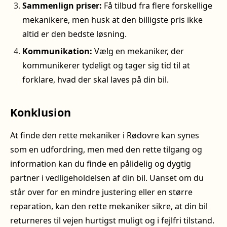
Sammenlign priser:
Få tilbud fra flere forskellige
mekanikere, men husk at den billigste pris ikke
altid er den bedste løsning.
Kommunikation:
Vælg en mekaniker, der
kommunikerer tydeligt og tager sig tid til at
forklare, hvad der skal laves på din bil.
Konklusion
At finde den rette mekaniker i Rødovre kan synes
som en udfordring, men med den rette tilgang og
information kan du finde en pålidelig og dygtig
partner i vedligeholdelsen af din bil. Uanset om du
står over for en mindre justering eller en større
reparation, kan den rette mekaniker sikre, at din bil
returneres til vejen hurtigst muligt og i fejlfri tilstand.