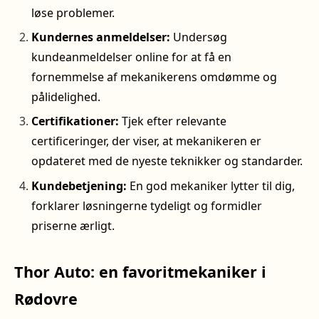
løse problemer.
Kundernes anmeldelser:
Undersøg
kundeanmeldelser online for at få en
fornemmelse af mekanikerens omdømme og
pålidelighed.
Certifikationer:
Tjek efter relevante
certificeringer, der viser, at mekanikeren er
opdateret med de nyeste teknikker og standarder.
Kundebetjening:
En god mekaniker lytter til dig,
forklarer løsningerne tydeligt og formidler
priserne ærligt.
Thor Auto: en favoritmekaniker i
Rødovre