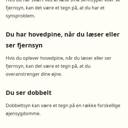
fjernsyn, kan det være et tegn på, at du har et
synsproblem.
Du har hovedpine, når du læser eller
ser fjernsyn
Hvis du oplever hovedpine, når du læser eller ser
fjernsyn, kan det være et tegn på, at du
overanstrenger dine øjne.
Du ser dobbelt
Dobbeltsyn kan være et tegn på en række forskellige
øjensygdomme.