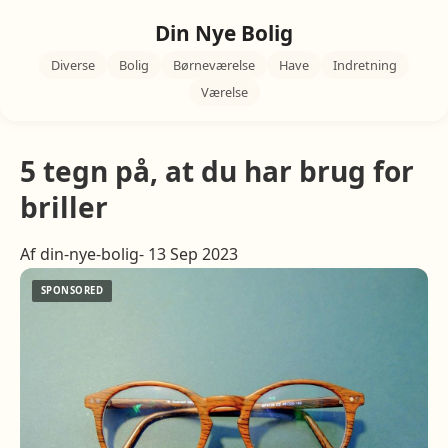
Din Nye Bolig
Diverse
Bolig
Børneværelse
Have
Indretning
Værelse
5 tegn på, at du har brug for
briller
Af din-nye-bolig- 13 Sep 2023